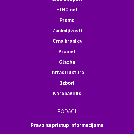
ETNO net
Promo
Zanimljivosti
Crna kronika
Promet
Glazba
Infrastruktura
Izbori
Koronavirus
PODACI
Pravo na pristup informacijama