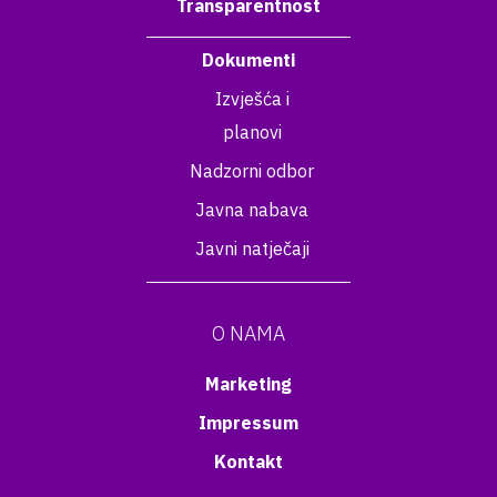
Transparentnost
Dokumenti
Izvješća i
planovi
Nadzorni odbor
Javna nabava
Javni natječaji
O NAMA
Marketing
Impressum
Kontakt