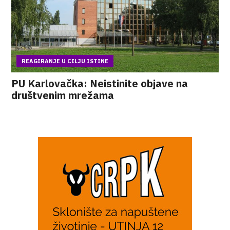
REAGIRANJE U CILJU ISTINE
PU Karlovačka: Neistinite objave na
društvenim mrežama