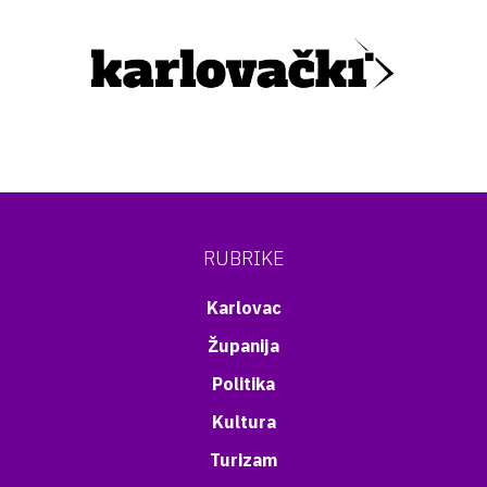
RUBRIKE
Karlovac
Županija
Politika
Kultura
Turizam