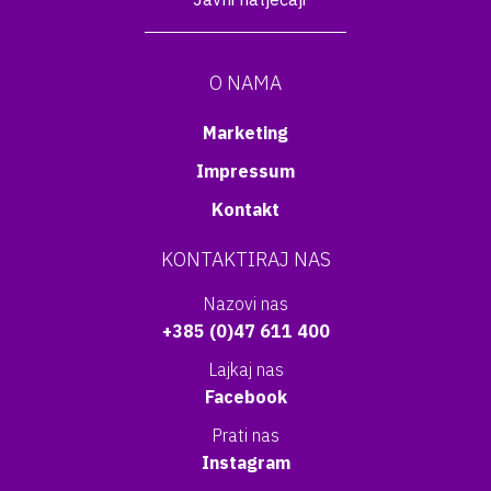
O NAMA
Marketing
Impressum
Kontakt
KONTAKTIRAJ NAS
Nazovi nas
+385 (0)47 611 400
Lajkaj nas
Facebook
Prati nas
Instagram