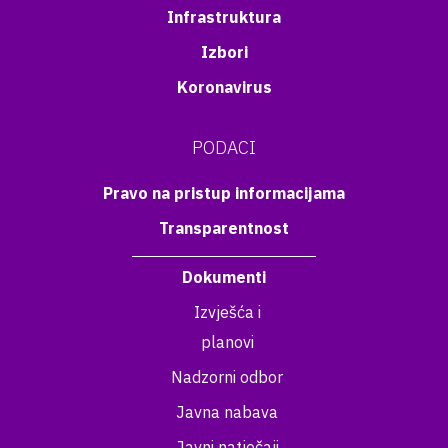
Infrastruktura
Izbori
Koronavirus
PODACI
Pravo na pristup informacijama
Transparentnost
Dokumenti
Izvješća i
planovi
Nadzorni odbor
Javna nabava
Javni natječaji