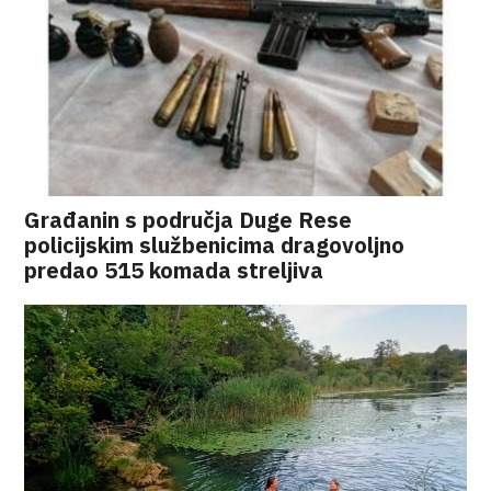
Građanin s područja Duge Rese
policijskim službenicima dragovoljno
predao 515 komada streljiva