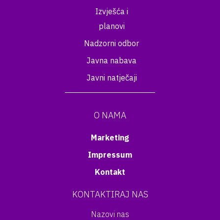
Izvješća i
planovi
Nadzorni odbor
Javna nabava
Javni natječaji
O NAMA
Marketing
Impressum
Kontakt
KONTAKTIRAJ NAS
Nazovi nas