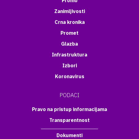
Promo
Zanimljivosti
Crna kronika
Promet
Glazba
Infrastruktura
Izbori
Koronavirus
PODACI
Pravo na pristup informacijama
Transparentnost
Dokumenti