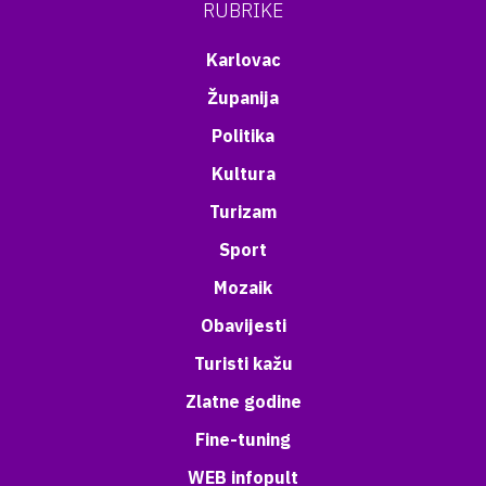
RUBRIKE
Karlovac
Županija
Politika
Kultura
Turizam
Sport
Mozaik
Obavijesti
Turisti kažu
Zlatne godine
Fine-tuning
WEB infopult