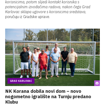
korisnicima, potom slijedi kontakt korisnika s
potencijalnim izvođačima radova, nakon čega Grad
Karlovac sklapa ugovore s korisnicima sredstava
,
poručuju iz Gradske uprave.
GRAD KARLOVAC
NK Korana dobila novi dom – novo
nogometno igralište na Turnju predano
Klubu