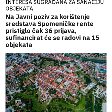
INTERESA SUGRAĐANA ZA SANACIJU
OBJEKATA
Na Javni poziv za korištenje
sredstava Spomeničke rente
pristiglo čak 36 prijava,
sufinancirat će se radovi na 15
objekata