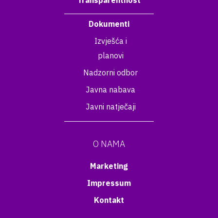
Transparentnost
Dokumenti
Izvješća i
planovi
Nadzorni odbor
Javna nabava
Javni natječaji
O NAMA
Marketing
Impressum
Kontakt