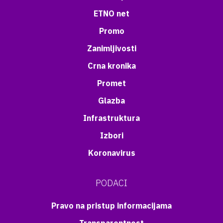
ETNO net
Promo
Zanimljivosti
Crna kronika
Promet
Glazba
Infrastruktura
Izbori
Koronavirus
PODACI
Pravo na pristup informacijama