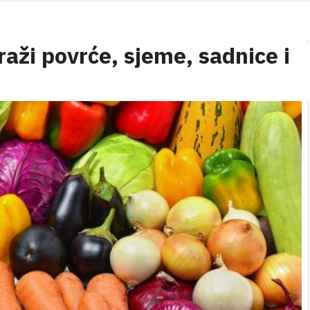
traži povrće, sjeme, sadnice i