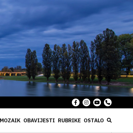
MOZAIK
OBAVIJESTI
RUBRIKE
OSTALO