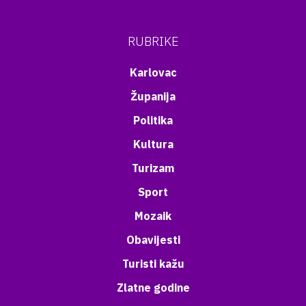
RUBRIKE
Karlovac
Županija
Politika
Kultura
Turizam
Sport
Mozaik
Obavijesti
Turisti kažu
Zlatne godine