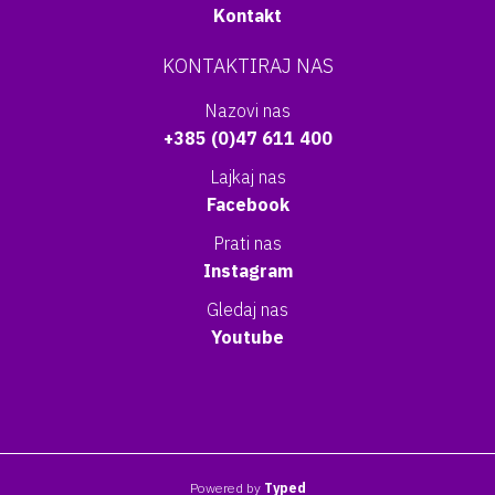
Kontakt
KONTAKTIRAJ NAS
Nazovi nas
+385 (0)47 611 400
Lajkaj nas
Facebook
Prati nas
Instagram
Gledaj nas
Youtube
Powered by
Typed