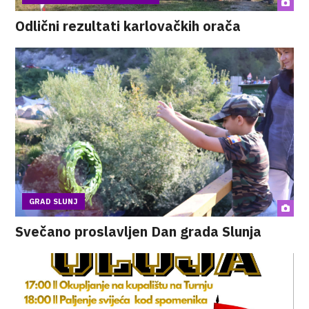
Odlični rezultati karlovačkih orača
GRAD SLUNJ
Svečano proslavljen Dan grada Slunja