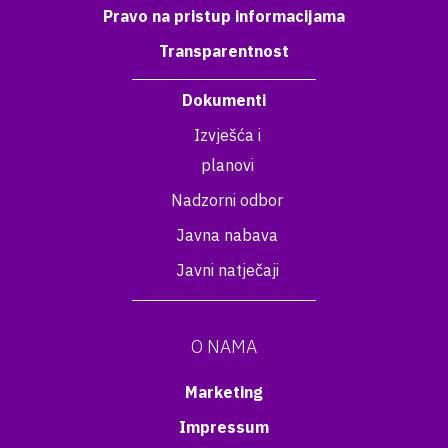
Pravo na pristup informacijama
Transparentnost
Dokumenti
Izvješća i
planovi
Nadzorni odbor
Javna nabava
Javni natječaji
O NAMA
Marketing
Impressum