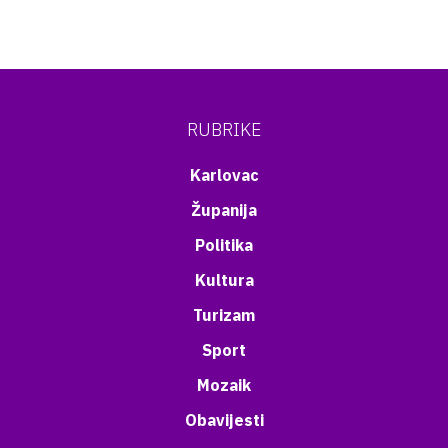
RUBRIKE
Karlovac
Županija
Politika
Kultura
Turizam
Sport
Mozaik
Obavijesti