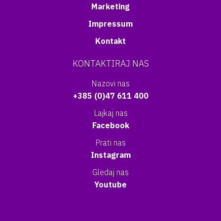
Marketing
Impressum
Kontakt
KONTAKTIRAJ NAS
Nazovi nas
+385 (0)47 611 400
Lajkaj nas
Facebook
Prati nas
Instagram
Gledaj nas
Youtube