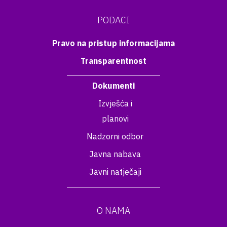
PODACI
Pravo na pristup informacijama
Transparentnost
Dokumenti
Izvješća i
planovi
Nadzorni odbor
Javna nabava
Javni natječaji
O NAMA