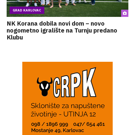
GRAD KARLOVAC
NK Korana dobila novi dom – novo
nogometno igralište na Turnju predano
Klubu