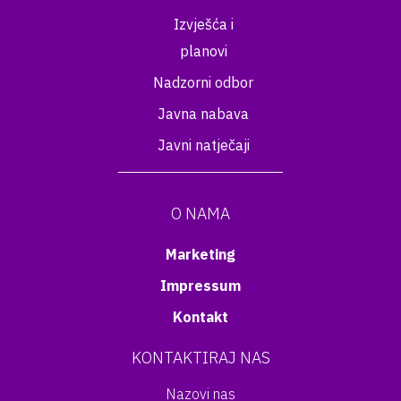
Izvješća i
planovi
Nadzorni odbor
Javna nabava
Javni natječaji
O NAMA
Marketing
Impressum
Kontakt
KONTAKTIRAJ NAS
Nazovi nas