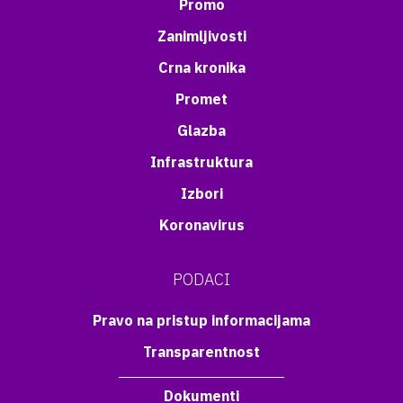
Promo
Zanimljivosti
Crna kronika
Promet
Glazba
Infrastruktura
Izbori
Koronavirus
PODACI
Pravo na pristup informacijama
Transparentnost
Dokumenti