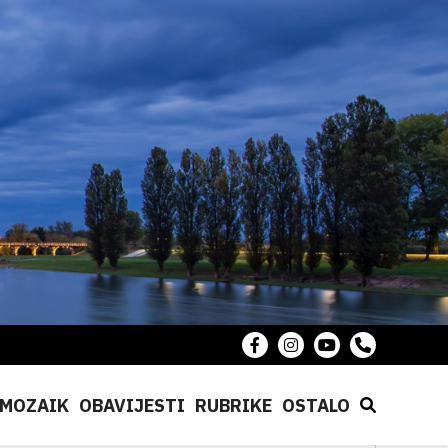
MOZAIK
OBAVIJESTI
RUBRIKE
OSTALO