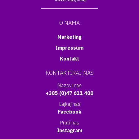
O NAMA
Marketing
Impressum
Kontakt
KONTAKTIRAJ NAS
Nazovi nas
+385 (0)47 611 400
Lajkaj nas
Facebook
Prati nas
Instagram