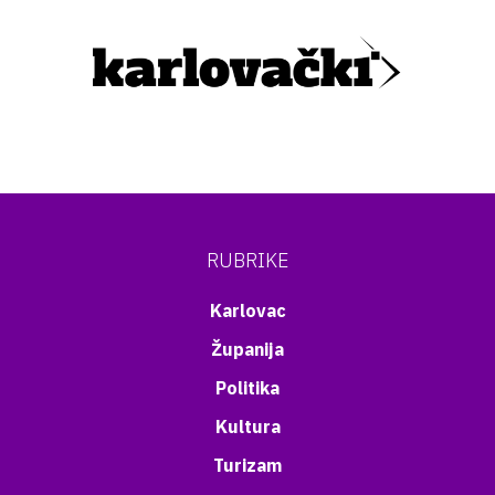
RUBRIKE
Karlovac
Županija
Politika
Kultura
Turizam