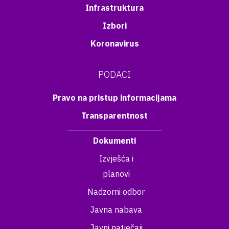
Infrastruktura
Izbori
Koronavirus
PODACI
Pravo na pristup informacijama
Transparentnost
Dokumenti
Izvješća i
planovi
Nadzorni odbor
Javna nabava
Javni natječaji