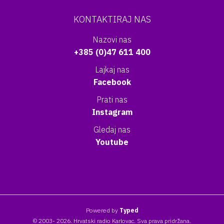
KONTAKTIRAJ NAS
Nazovi nas
+385 (0)47 611 400
Lajkaj nas
Facebook
Prati nas
Instagram
Gledaj nas
Youtube
Powered by
Typed
© 2003- 2026. Hrvatski radio Karlovac. Sva prava pridržana.