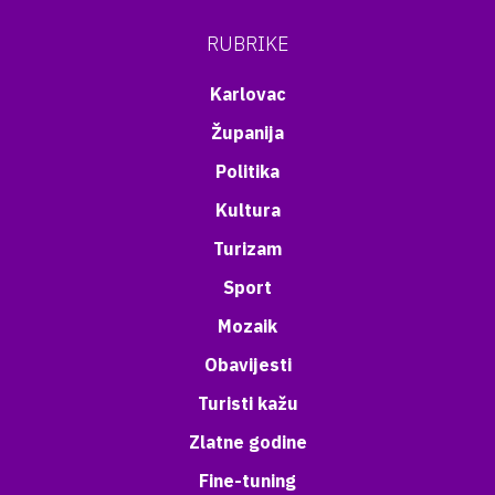
RUBRIKE
Karlovac
Županija
Politika
Kultura
Turizam
Sport
Mozaik
Obavijesti
Turisti kažu
Zlatne godine
Fine-tuning