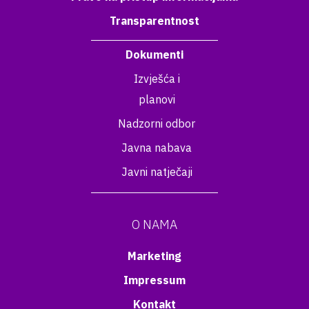
Transparentnost
Dokumenti
Izvješća i
planovi
Nadzorni odbor
Javna nabava
Javni natječaji
O NAMA
Marketing
Impressum
Kontakt