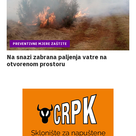
PREVENTIVNE MJERE ZAŠTITE
Na snazi zabrana paljenja vatre na
otvorenom prostoru