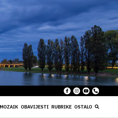
MOZAIK
OBAVIJESTI
RUBRIKE
OSTALO