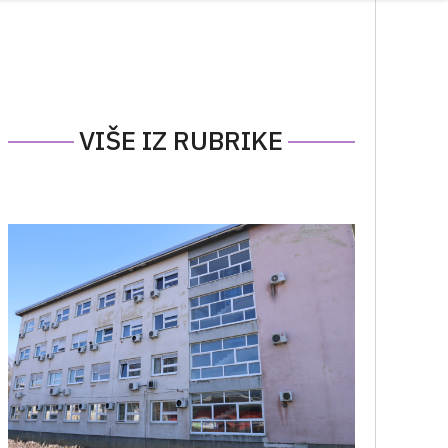
VIŠE IZ RUBRIKE