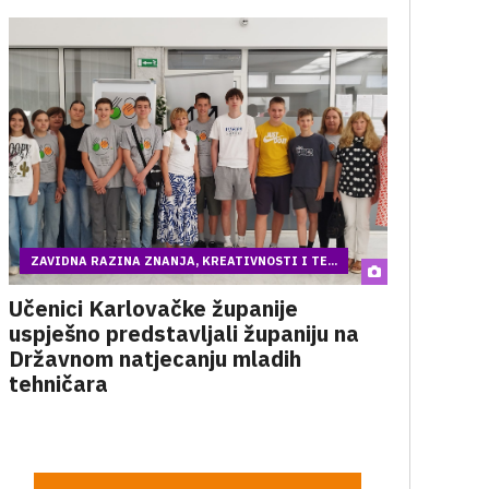
ZAVIDNA RAZINA ZNANJA, KREATIVNOSTI I TE...
Učenici Karlovačke županije
uspješno predstavljali županiju na
Državnom natjecanju mladih
tehničara