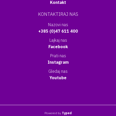
Kontakt
KONTAKTIRAJ NAS
Nazovi nas
+385 (0)47 611 400
Lajkaj nas
Facebook
Prati nas
Instagram
Gledaj nas
Youtube
Powered by
Typed