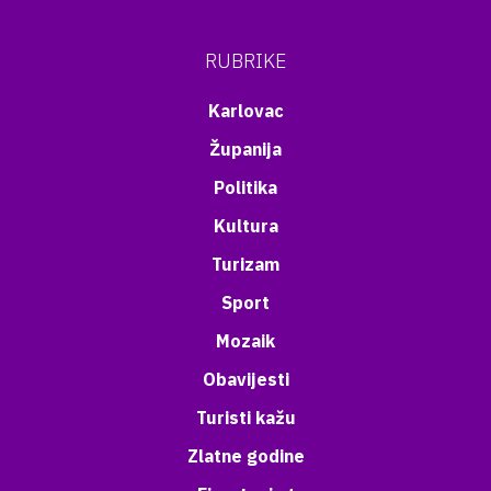
RUBRIKE
Karlovac
Županija
Politika
Kultura
Turizam
Sport
Mozaik
Obavijesti
Turisti kažu
Zlatne godine