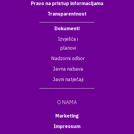
Pravo na pristup informacijama
Transparentnost
Dokumenti
Izvješća i
planovi
Nadzorni odbor
Javna nabava
Javni natječaji
O NAMA
Marketing
Impressum