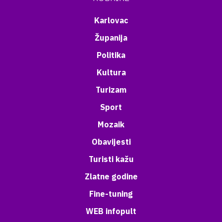
Karlovac
Županija
Politika
Kultura
Turizam
Sport
Mozaik
Obavijesti
Turisti kažu
Zlatne godine
Fine-tuning
WEB infopult