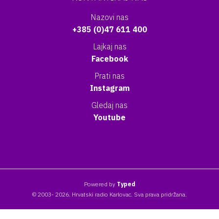
Nazovi nas
+385 (0)47 611 400
Lajkaj nas
Facebook
Prati nas
Instagram
Gledaj nas
Youtube
Powered by
Typed
© 2003- 2026. Hrvatski radio Karlovac. Sva prava pridržana.