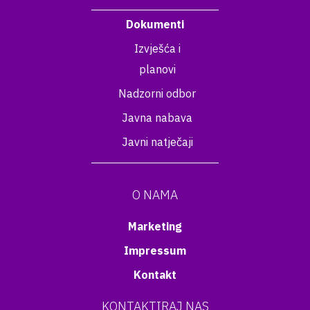
Dokumenti
Izvješća i
planovi
Nadzorni odbor
Javna nabava
Javni natječaji
O NAMA
Marketing
Impressum
Kontakt
KONTAKTIRAJ NAS