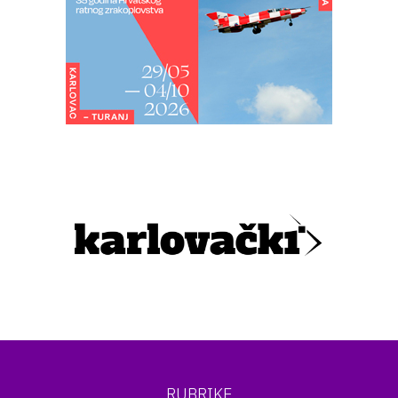
RUBRIKE