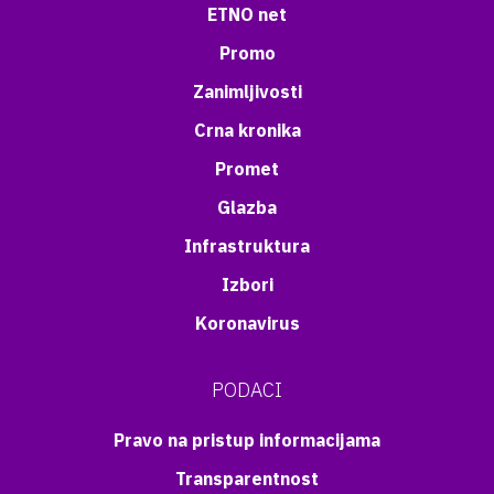
ETNO net
Promo
Zanimljivosti
Crna kronika
Promet
Glazba
Infrastruktura
Izbori
Koronavirus
PODACI
Pravo na pristup informacijama
Transparentnost