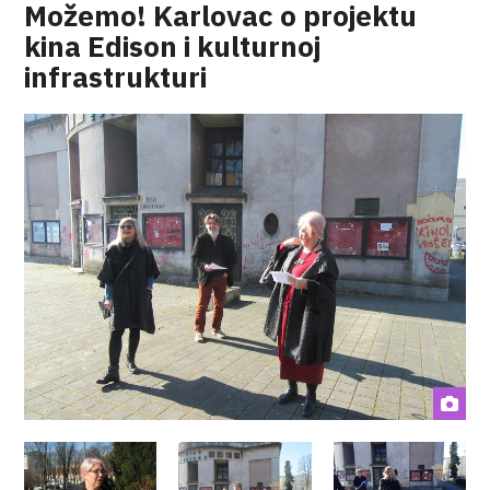
Možemo! Karlovac o projektu
kina Edison i kulturnoj
infrastrukturi