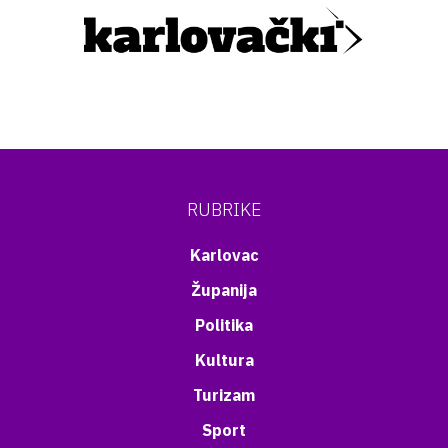
RUBRIKE
Karlovac
Županija
Politika
Kultura
Turizam
Sport