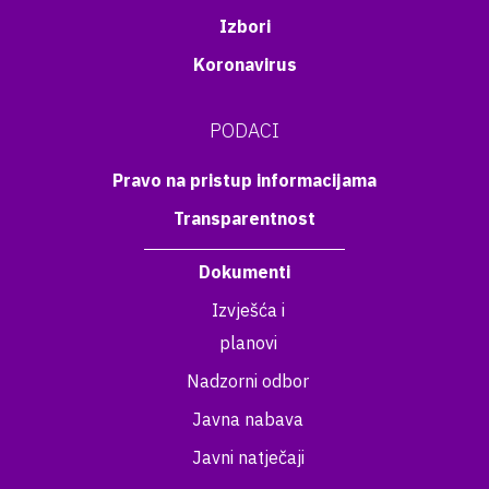
Izbori
Koronavirus
PODACI
Pravo na pristup informacijama
Transparentnost
Dokumenti
Izvješća i
planovi
Nadzorni odbor
Javna nabava
Javni natječaji