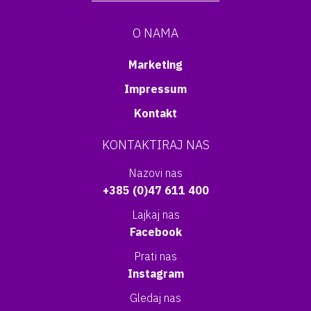
O NAMA
Marketing
Impressum
Kontakt
KONTAKTIRAJ NAS
Nazovi nas
+385 (0)47 611 400
Lajkaj nas
Facebook
Prati nas
Instagram
Gledaj nas