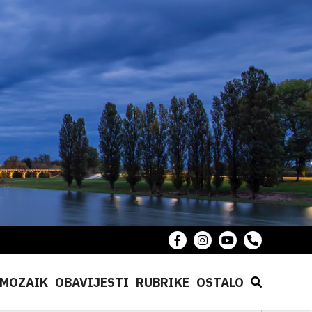
MOZAIK
OBAVIJESTI
RUBRIKE
OSTALO