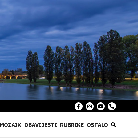
MOZAIK
OBAVIJESTI
RUBRIKE
OSTALO