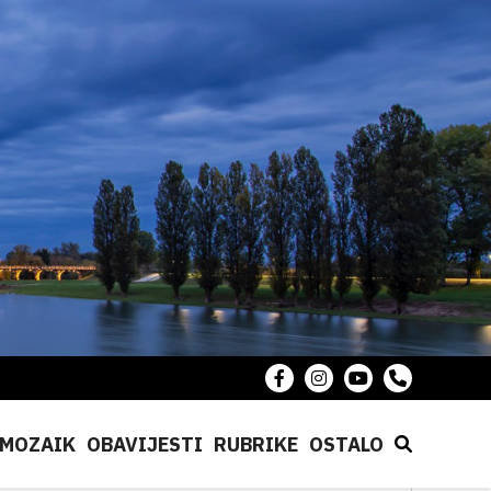
MOZAIK
OBAVIJESTI
RUBRIKE
OSTALO