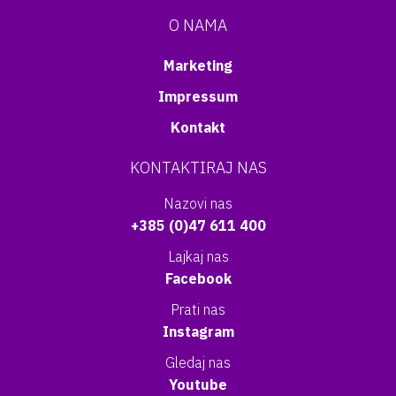
O NAMA
Marketing
Impressum
Kontakt
KONTAKTIRAJ NAS
Nazovi nas
+385 (0)47 611 400
Lajkaj nas
Facebook
Prati nas
Instagram
Gledaj nas
Youtube