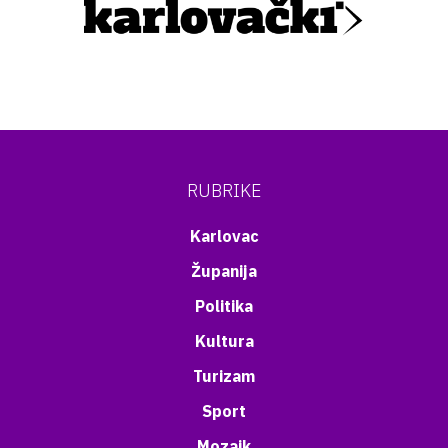
RUBRIKE
Karlovac
Županija
Politika
Kultura
Turizam
Sport
Mozaik