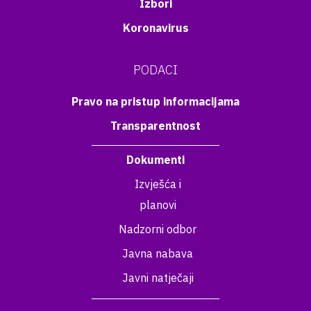
Izbori
Koronavirus
PODACI
Pravo na pristup informacijama
Transparentnost
Dokumenti
Izvješća i
planovi
Nadzorni odbor
Javna nabava
Javni natječaji