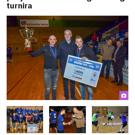
turnira