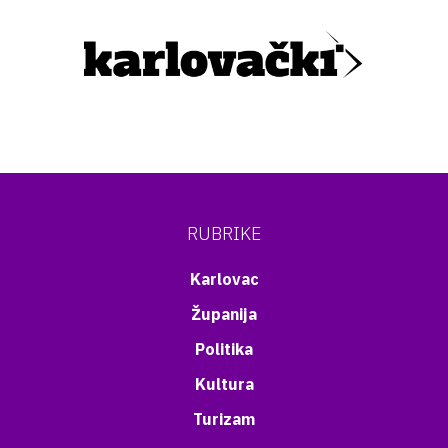
RUBRIKE
Karlovac
Županija
Politika
Kultura
Turizam