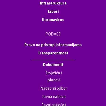
Infrastruktura
Izbori
Koronavirus
PODACI
Pravo na pristup informacijama
Transparentnost
Dokumenti
Izvješća i
planovi
Nadzorni odbor
Javna nabava
Javni natječaji