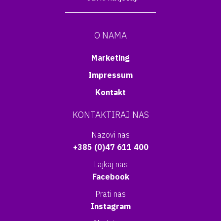
O NAMA
Marketing
Impressum
Kontakt
KONTAKTIRAJ NAS
Nazovi nas
+385 (0)47 611 400
Lajkaj nas
Facebook
Prati nas
Instagram