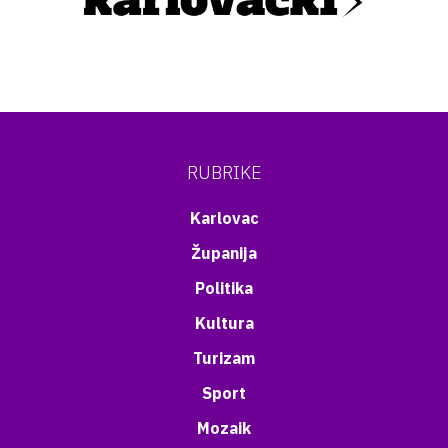
RUBRIKE
Karlovac
Županija
Politika
Kultura
Turizam
Sport
Mozaik