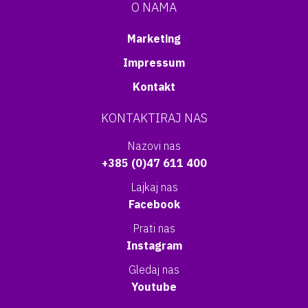
O NAMA
Marketing
Impressum
Kontakt
KONTAKTIRAJ NAS
Nazovi nas
+385 (0)47 611 400
Lajkaj nas
Facebook
Prati nas
Instagram
Gledaj nas
Youtube