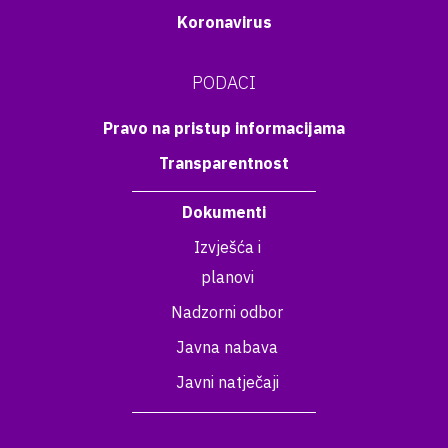
Koronavirus
PODACI
Pravo na pristup informacijama
Transparentnost
Dokumenti
Izvješća i
planovi
Nadzorni odbor
Javna nabava
Javni natječaji