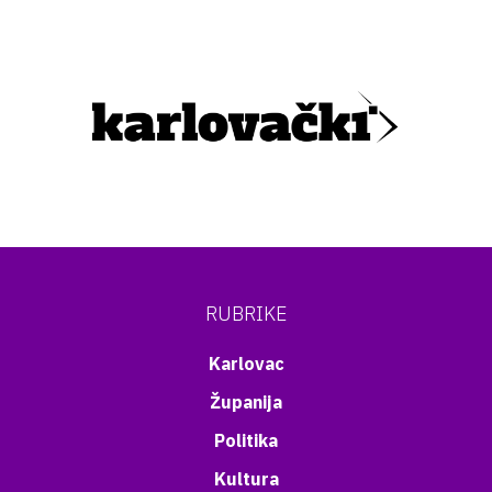
RUBRIKE
Karlovac
Županija
Politika
Kultura