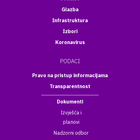
Glazba
Infrastruktura
Izbori
Koronavirus
PODACI
Pravo na pristup informacijama
Transparentnost
Dokumenti
Izvješća i
planovi
Nadzorni odbor