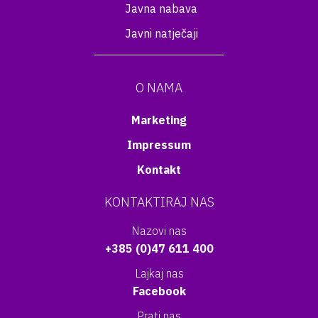
Javna nabava
Javni natječaji
O NAMA
Marketing
Impressum
Kontakt
KONTAKTIRAJ NAS
Nazovi nas
+385 (0)47 611 400
Lajkaj nas
Facebook
Prati nas