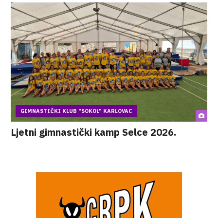
GIMNASTIČKI KLUB "SOKOL" KARLOVAC
Ljetni gimnastički kamp Selce 2026.