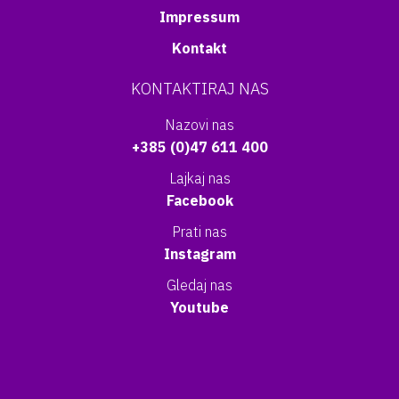
Impressum
Kontakt
KONTAKTIRAJ NAS
Nazovi nas
+385 (0)47 611 400
Lajkaj nas
Facebook
Prati nas
Instagram
Gledaj nas
Youtube