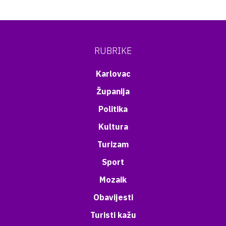
RUBRIKE
Karlovac
Županija
Politika
Kultura
Turizam
Sport
Mozaik
Obavijesti
Turisti kažu