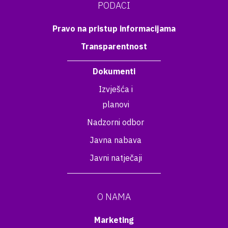
PODACI
Pravo na pristup informacijama
Transparentnost
Dokumenti
Izvješća i
planovi
Nadzorni odbor
Javna nabava
Javni natječaji
O NAMA
Marketing