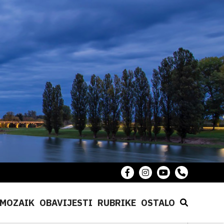
MOZAIK
OBAVIJESTI
RUBRIKE
OSTALO