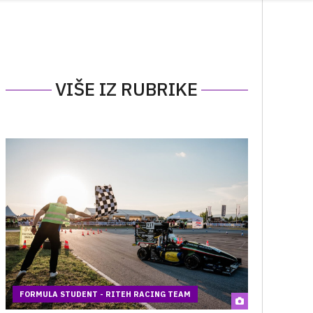
VIŠE IZ RUBRIKE
FORMULA STUDENT - RITEH RACING TEAM