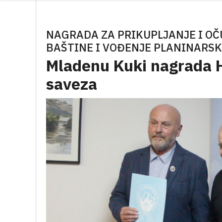
NAGRADA ZA PRIKUPLJANJE I O
BAŠTINE I VOĐENJE PLANINARSK
Mladenu Kuki nagrada 
saveza