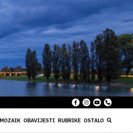
MOZAIK
OBAVIJESTI
RUBRIKE
OSTALO