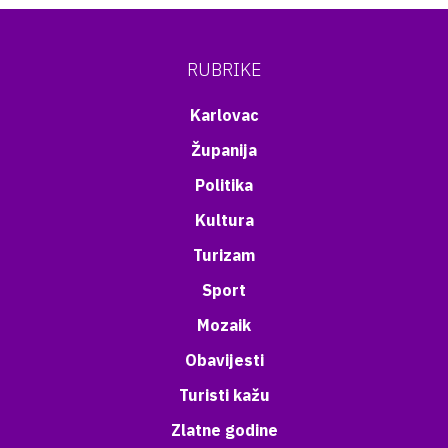
RUBRIKE
Karlovac
Županija
Politika
Kultura
Turizam
Sport
Mozaik
Obavijesti
Turisti kažu
Zlatne godine