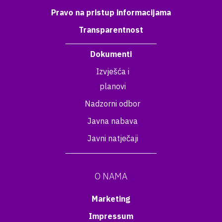
Pravo na pristup informacijama
Transparentnost
Dokumenti
Izvješća i
planovi
Nadzorni odbor
Javna nabava
Javni natječaji
O NAMA
Marketing
Impressum