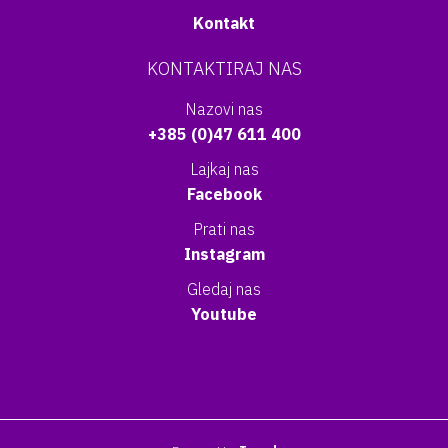
Kontakt
KONTAKTIRAJ NAS
Nazovi nas
+385 (0)47 611 400
Lajkaj nas
Facebook
Prati nas
Instagram
Gledaj nas
Youtube