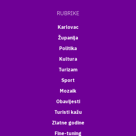
RUBRIKE
Karlovac
Županija
Politika
Kultura
Turizam
Sport
Mozaik
Obavijesti
Turisti kažu
Zlatne godine
Fine-tuning