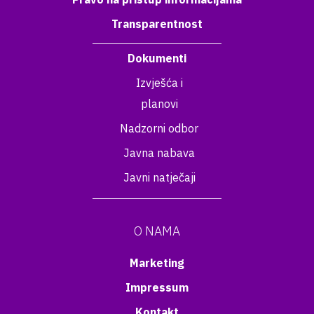
Transparentnost
Dokumenti
Izvješća i
planovi
Nadzorni odbor
Javna nabava
Javni natječaji
O NAMA
Marketing
Impressum
Kontakt