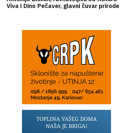
Viva i Dino Pečaver, glavni čuvar prirode