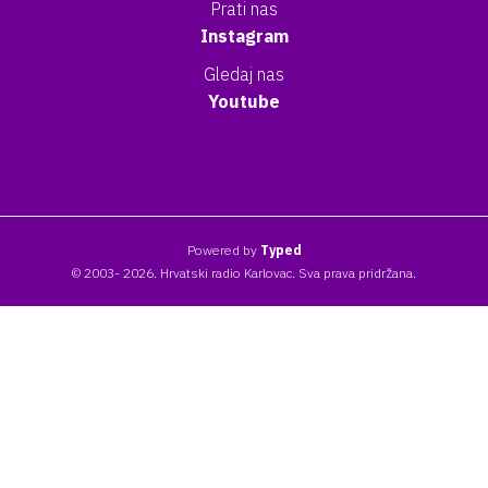
Prati nas
Instagram
Gledaj nas
Youtube
Powered by
Typed
© 2003- 2026. Hrvatski radio Karlovac. Sva prava pridržana.