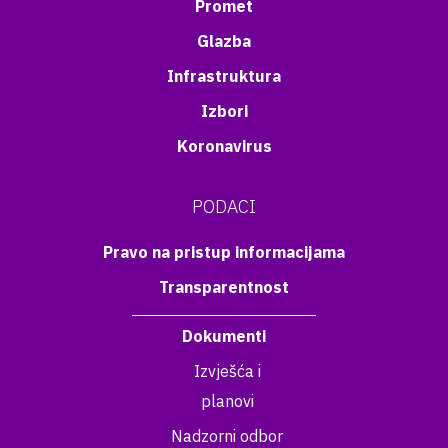
Promet
Glazba
Infrastruktura
Izbori
Koronavirus
PODACI
Pravo na pristup informacijama
Transparentnost
Dokumenti
Izvješća i
planovi
Nadzorni odbor