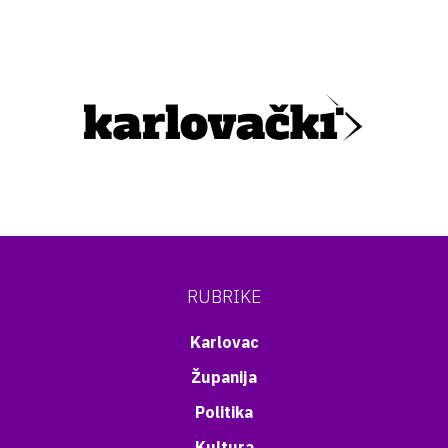
RUBRIKE
Karlovac
Županija
Politika
Kultura