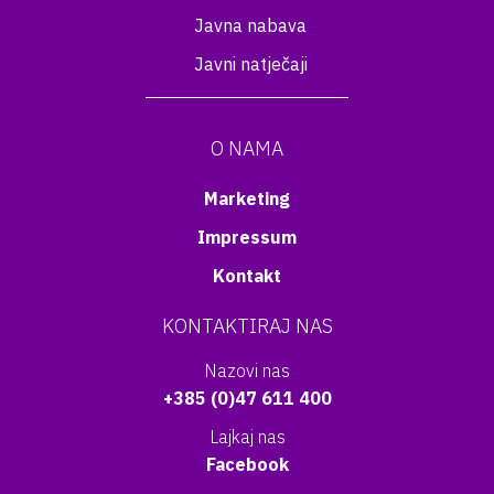
Javna nabava
Javni natječaji
O NAMA
Marketing
Impressum
Kontakt
KONTAKTIRAJ NAS
Nazovi nas
+385 (0)47 611 400
Lajkaj nas
Facebook