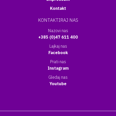
Kontakt
KONTAKTIRAJ NAS
Nazovi nas
+385 (0)47 611 400
Lajkaj nas
Facebook
Prati nas
Instagram
Gledaj nas
Youtube