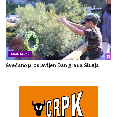
GRAD SLUNJ
Svečano proslavljen Dan grada Slunja