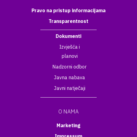
Pravo na pristup informacijama
Transparentnost
Dokumenti
Izvješća i
planovi
Nadzorni odbor
Javna nabava
Javni natječaji
O NAMA
Marketing
Impressum