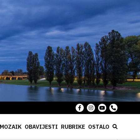
MOZAIK
OBAVIJESTI
RUBRIKE
OSTALO