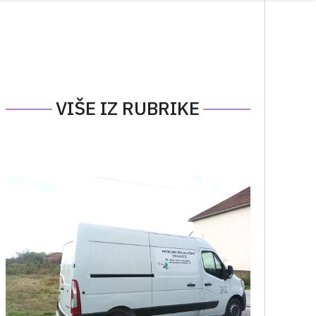
VIŠE IZ RUBRIKE