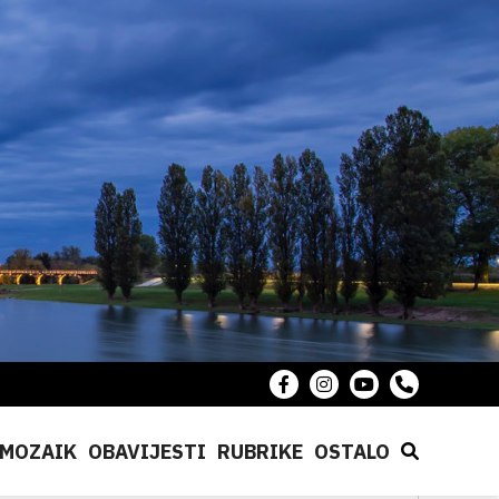
MOZAIK
OBAVIJESTI
RUBRIKE
OSTALO