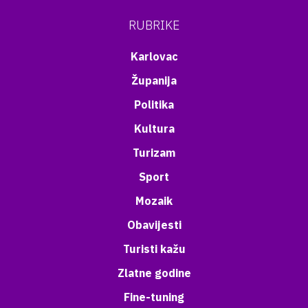
RUBRIKE
Karlovac
Županija
Politika
Kultura
Turizam
Sport
Mozaik
Obavijesti
Turisti kažu
Zlatne godine
Fine-tuning