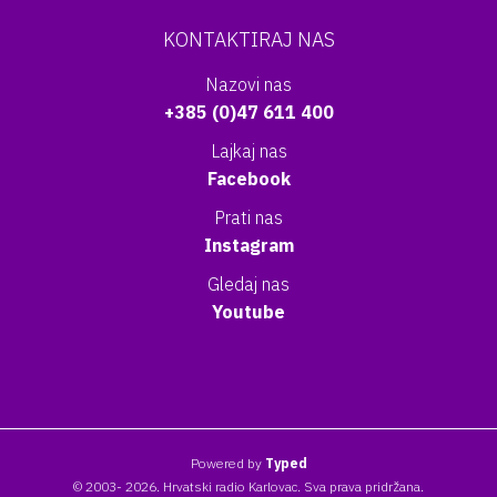
KONTAKTIRAJ NAS
Nazovi nas
+385 (0)47 611 400
Lajkaj nas
Facebook
Prati nas
Instagram
Gledaj nas
Youtube
Powered by
Typed
© 2003- 2026. Hrvatski radio Karlovac. Sva prava pridržana.