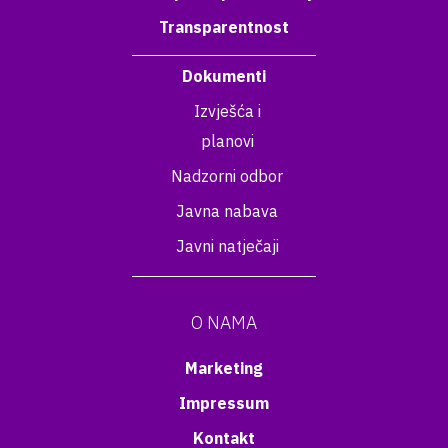
Transparentnost
Dokumenti
Izvješća i
planovi
Nadzorni odbor
Javna nabava
Javni natječaji
O NAMA
Marketing
Impressum
Kontakt