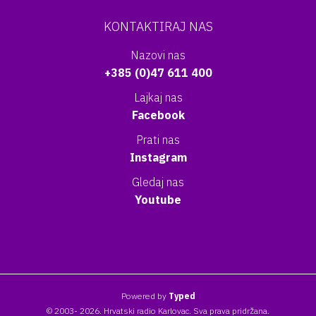
KONTAKTIRAJ NAS
Nazovi nas
+385 (0)47 611 400
Lajkaj nas
Facebook
Prati nas
Instagram
Gledaj nas
Youtube
Powered by
Typed
© 2003- 2026. Hrvatski radio Karlovac. Sva prava pridržana.