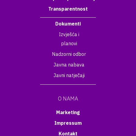
Transparentnost
Dokumenti
Izvješća i
planovi
Nadzorni odbor
Javna nabava
Javni natječaji
O NAMA
Marketing
Impressum
Kontakt