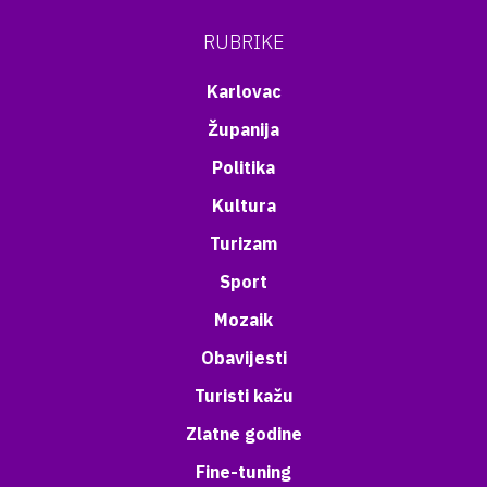
RUBRIKE
Karlovac
Županija
Politika
Kultura
Turizam
Sport
Mozaik
Obavijesti
Turisti kažu
Zlatne godine
Fine-tuning