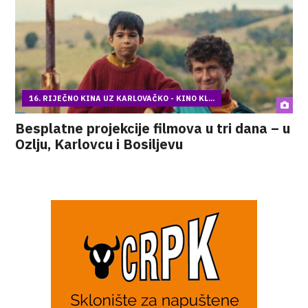
16. RIJEČNO KINA UZ KARLOVAČKO - KINO KL...
Besplatne projekcije filmova u tri dana – u
Ozlju, Karlovcu i Bosiljevu