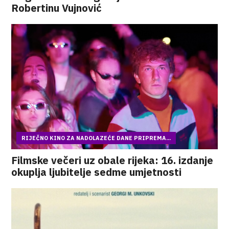
Robertinu Vujnović
RIJEČNO KINO ZA NADOLAZEĆE DANE PRIPREMA...
Filmske večeri uz obale rijeka: 16. izdanje
okuplja ljubitelje sedme umjetnosti