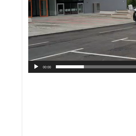
00:00