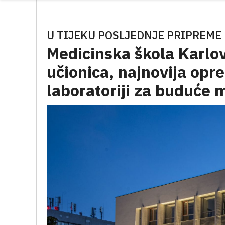
U TIJEKU POSLJEDNJE PRIPREME
Medicinska škola Karlo
učionica, najnovija opre
laboratoriji za buduće 