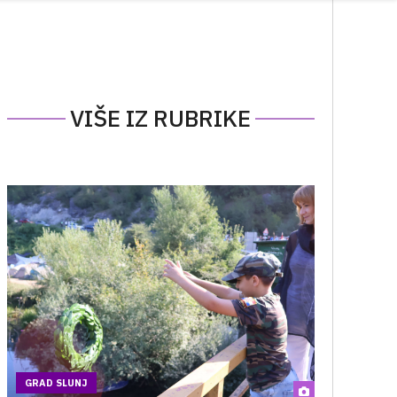
VIŠE IZ RUBRIKE
GRAD SLUNJ