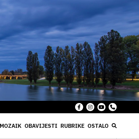
MOZAIK
OBAVIJESTI
RUBRIKE
OSTALO