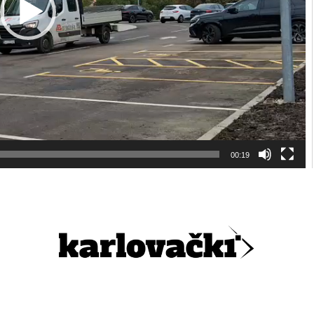
00:19