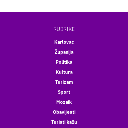
RUBRIKE
Karlovac
Županija
Politika
Kultura
Turizam
Sport
Mozaik
Obavijesti
Turisti kažu