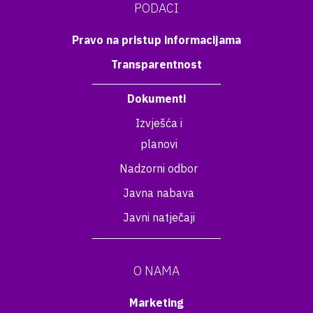
PODACI
Pravo na pristup informacijama
Transparentnost
Dokumenti
Izvješća i
planovi
Nadzorni odbor
Javna nabava
Javni natječaji
O NAMA
Marketing