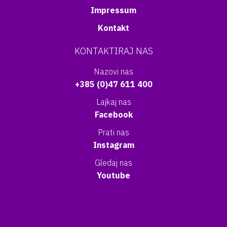
Impressum
Kontakt
KONTAKTIRAJ NAS
Nazovi nas
+385 (0)47 611 400
Lajkaj nas
Facebook
Prati nas
Instagram
Gledaj nas
Youtube