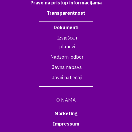
Pravo na pristup informacijama
Transparentnost
Dokumenti
Izvješća i
planovi
Nadzorni odbor
Javna nabava
Javni natječaji
O NAMA
Marketing
Impressum