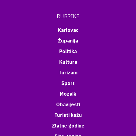
RUBRIKE
Karlovac
Županija
Politika
Kultura
Turizam
Sport
Mozaik
Obavijesti
Turisti kažu
Zlatne godine