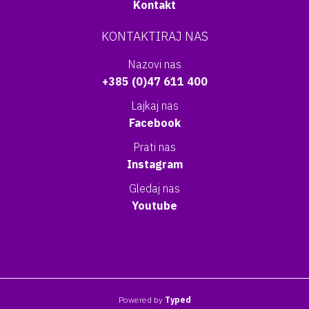
Kontakt
KONTAKTIRAJ NAS
Nazovi nas
+385 (0)47 611 400
Lajkaj nas
Facebook
Prati nas
Instagram
Gledaj nas
Youtube
Powered by
Typed