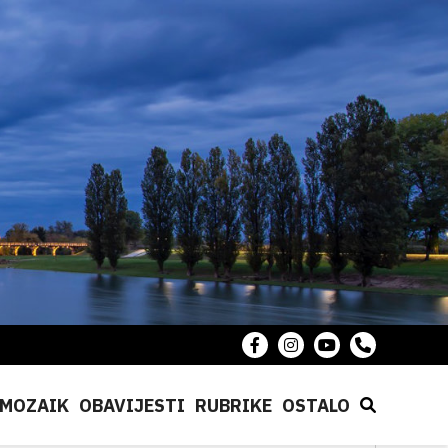
MOZAIK
OBAVIJESTI
RUBRIKE
OSTALO