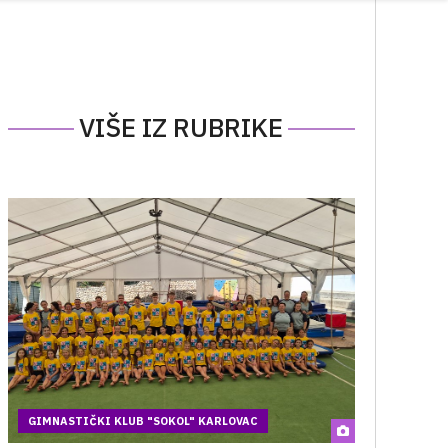
VIŠE IZ RUBRIKE
GIMNASTIČKI KLUB "SOKOL" KARLOVAC