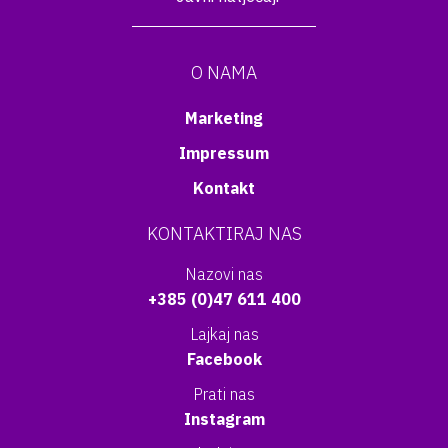
O NAMA
Marketing
Impressum
Kontakt
KONTAKTIRAJ NAS
Nazovi nas
+385 (0)47 611 400
Lajkaj nas
Facebook
Prati nas
Instagram