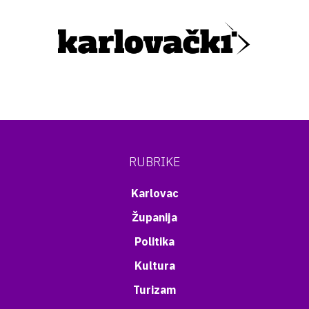
RUBRIKE
Karlovac
Županija
Politika
Kultura
Turizam