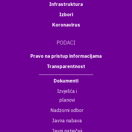
Infrastruktura
Izbori
Koronavirus
PODACI
Pravo na pristup informacijama
Transparentnost
Dokumenti
Izvješća i
planovi
Nadzorni odbor
Javna nabava
Javni natječaji