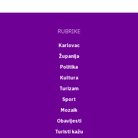
RUBRIKE
Karlovac
Županija
Politika
Kultura
Turizam
Sport
Mozaik
Obavijesti
Turisti kažu