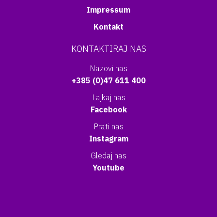
Impressum
Kontakt
KONTAKTIRAJ NAS
Nazovi nas
+385 (0)47 611 400
Lajkaj nas
Facebook
Prati nas
Instagram
Gledaj nas
Youtube