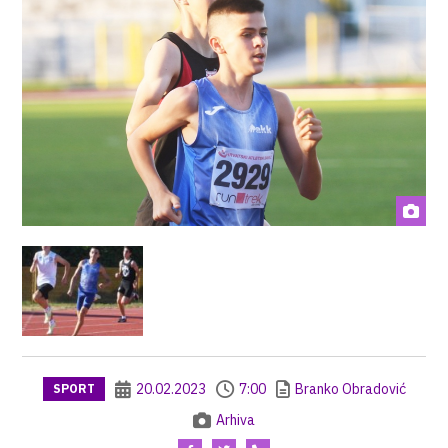
20.02.2023
7:00
Branko Obradović
SPORT
Arhiva