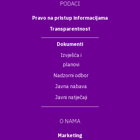
PODACI
Pravo na pristup informacijama
Transparentnost
Dokumenti
Izvješća i
planovi
Nadzorni odbor
Javna nabava
Javni natječaji
O NAMA
Marketing