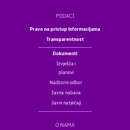
PODACI
Pravo na pristup informacijama
Transparentnost
Dokumenti
Izvješća i
planovi
Nadzorni odbor
Javna nabava
Javni natječaji
O NAMA