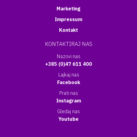
Marketing
Impressum
Kontakt
KONTAKTIRAJ NAS
Nazovi nas
+385 (0)47 611 400
Lajkaj nas
Facebook
Prati nas
Instagram
Gledaj nas
Youtube