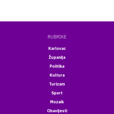
RUBRIKE
Karlovac
Županija
Politika
Kultura
Turizam
Sport
Mozaik
Obavijesti