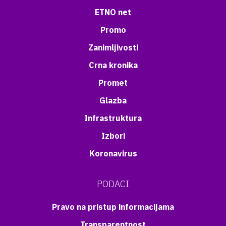
ETNO net
Promo
Zanimljivosti
Crna kronika
Promet
Glazba
Infrastruktura
Izbori
Koronavirus
PODACI
Pravo na pristup informacijama
Transparentnost