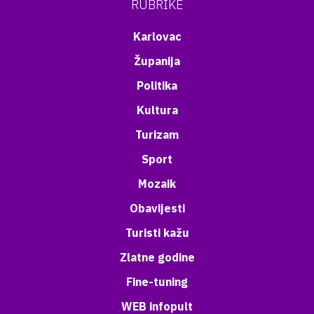
RUBRIKE
Karlovac
Županija
Politika
Kultura
Turizam
Sport
Mozaik
Obavijesti
Turisti kažu
Zlatne godine
Fine-tuning
WEB infopult