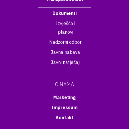
Dokumenti
Izvješća i
planovi
Nadzorni odbor
Javna nabava
Javni natječaji
O NAMA
Marketing
Impressum
Kontakt