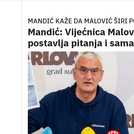
MANDIĆ KAŽE DA MALOVIĆ ŠIRI 
Mandić: Vijećnica Malov
postavlja pitanja i sam