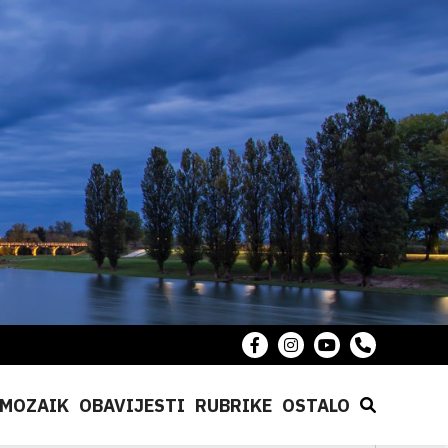
MOZAIK
OBAVIJESTI
RUBRIKE
OSTALO