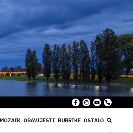
MOZAIK
OBAVIJESTI
RUBRIKE
OSTALO