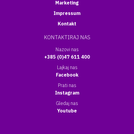
Marketing
Impressum
Kontakt
KONTAKTIRAJ NAS
Nazovi nas
+385 (0)47 611 400
Lajkaj nas
Facebook
Prati nas
Instagram
Gledaj nas
Youtube