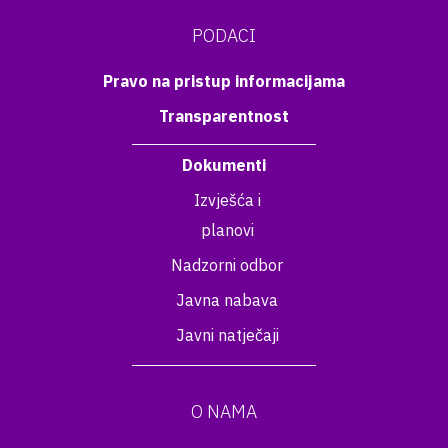
PODACI
Pravo na pristup informacijama
Transparentnost
Dokumenti
Izvješća i
planovi
Nadzorni odbor
Javna nabava
Javni natječaji
O NAMA