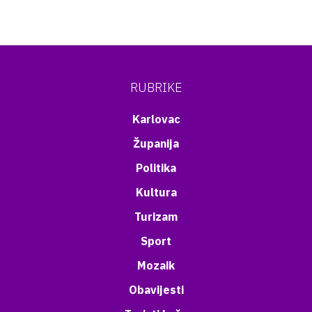
RUBRIKE
Karlovac
Županija
Politika
Kultura
Turizam
Sport
Mozaik
Obavijesti