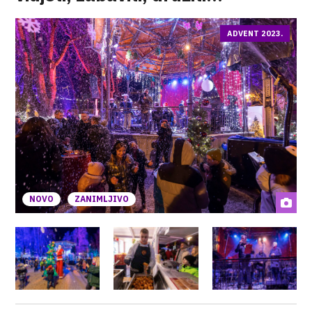
ADVENT 2023.
NOVO
ZANIMLJIVO