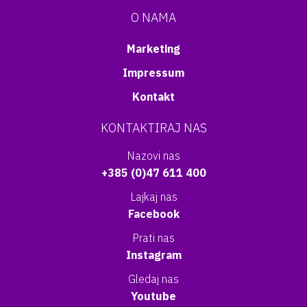
O NAMA
Marketing
Impressum
Kontakt
KONTAKTIRAJ NAS
Nazovi nas
+385 (0)47 611 400
Lajkaj nas
Facebook
Prati nas
Instagram
Gledaj nas
Youtube