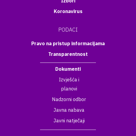
Izbori
Koronavirus
PODACI
Pravo na pristup informacijama
Transparentnost
Dokumenti
Izvješća i
planovi
Nadzorni odbor
Javna nabava
Javni natječaji