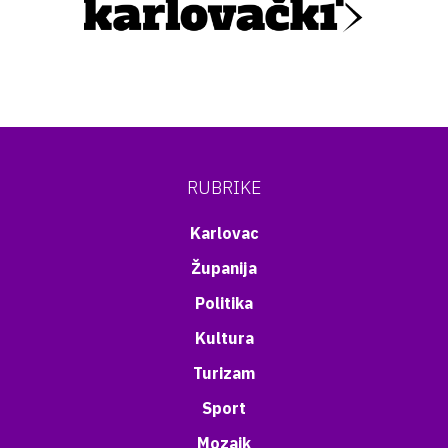
RUBRIKE
Karlovac
Županija
Politika
Kultura
Turizam
Sport
Mozaik