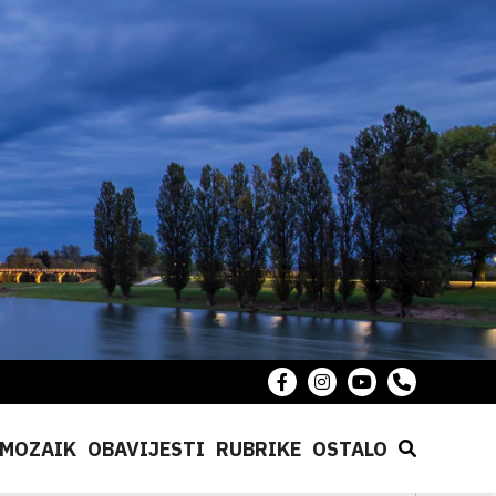
MOZAIK
OBAVIJESTI
RUBRIKE
OSTALO