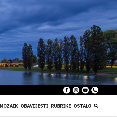
MOZAIK
OBAVIJESTI
RUBRIKE
OSTALO