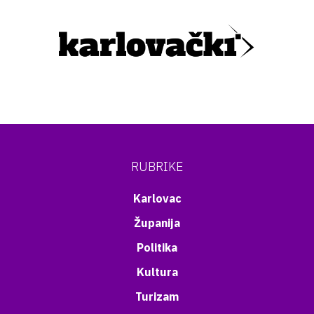
RUBRIKE
Karlovac
Županija
Politika
Kultura
Turizam