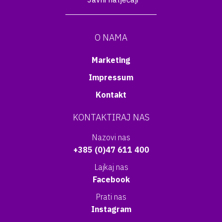
O NAMA
Marketing
Impressum
Kontakt
KONTAKTIRAJ NAS
Nazovi nas
+385 (0)47 611 400
Lajkaj nas
Facebook
Prati nas
Instagram