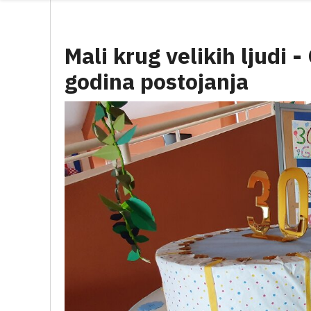
Mali krug velikih ljudi -
godina postojanja