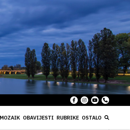
MOZAIK
OBAVIJESTI
RUBRIKE
OSTALO