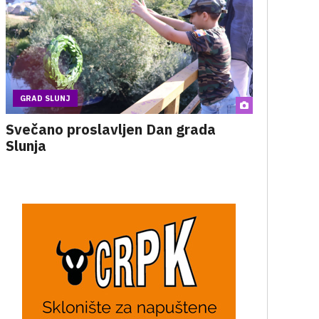
GRAD SLUNJ
Svečano proslavljen Dan grada
Slunja