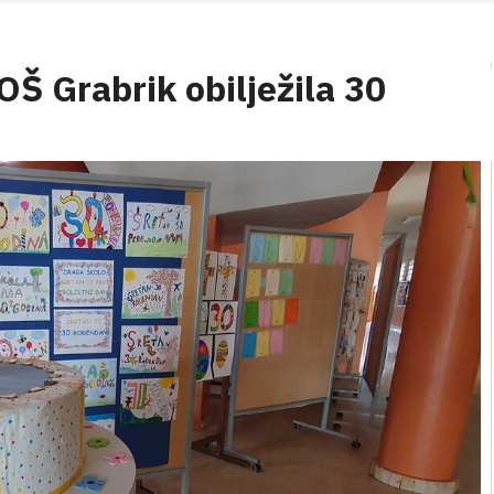
 OŠ Grabrik obilježila 30