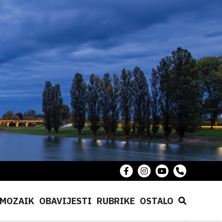
MOZAIK
OBAVIJESTI
RUBRIKE
OSTALO